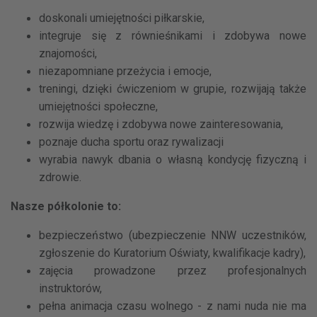
doskonali umiejętności piłkarskie,
integruje się z równieśnikami i zdobywa nowe
znajomości,
niezapomniane przeżycia i emocje,
treningi, dzięki ćwiczeniom w grupie, rozwijają także
umiejętności społeczne,
rozwija wiedzę i zdobywa nowe zainteresowania,
poznaje ducha sportu oraz rywalizacji
wyrabia nawyk dbania o własną kondycję fizyczną i
zdrowie.
Nasze półkolonie to:
bezpieczeństwo (ubezpieczenie NNW uczestników,
zgłoszenie do Kuratorium Oświaty, kwalifikacje kadry),
zajęcia prowadzone przez profesjonalnych
instruktorów,
pełna animacja czasu wolnego - z nami nuda nie ma