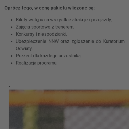
Oprócz tego, w cenę pakietu wliczone są:
Bilety wstępu na wszystkie atrakcje i przejazdy,
Zajęcia sportowe z trenerem,
Konkursy i niespodzianki,
Ubezpieczenie NNW oraz zgłoszenie do Kuratorium
Oświaty,
Prezent dla każdego uczestnika,
Realizacja programu.