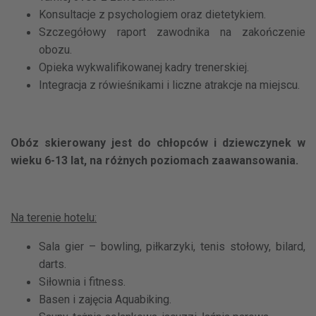
Konsultacje z psychologiem oraz dietetykiem.
Szczegółowy raport zawodnika na zakończenie
obozu.
Opieka wykwalifikowanej kadry trenerskiej.
Integracja z rówieśnikami i liczne atrakcje na miejscu.
Obóz skierowany jest do chłopców i dziewczynek w
wieku 6-13 lat, na różnych poziomach zaawansowania.
Na terenie hotelu:
Sala gier – bowling, piłkarzyki, tenis stołowy, bilard,
darts.
Siłownia i fitness.
Basen i zajęcia Aquabiking.