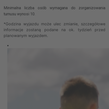
Minimalna liczba osób wymagana do zorganizowania
turnusu wynosi 10.
*Godzina wyjazdu może ulec zmianie, szczegółowe
informacje zostaną podane na ok. tydzień przed
planowanym wyjazdem.