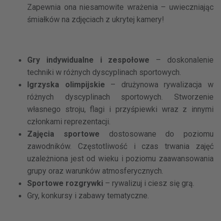
Zapewnia ona niesamowite wrażenia – uwieczniając
śmiałków na zdjęciach z ukrytej kamery!
​
Gry indywidualne i zespołowe
– doskonalenie
techniki w różnych dyscyplinach sportowych.
Igrzyska olimpijskie
– drużynowa rywalizacja w
różnych dyscyplinach sportowych. Stworzenie
własnego stroju, flagi i przyśpiewki wraz z innymi
członkami reprezentacji.
Zajęcia sportowe
dostosowane do poziomu
zawodników. Częstotliwość i czas trwania zajęć
uzależniona jest od wieku i poziomu zaawansowania
grupy oraz warunków atmosferycznych.
Sportowe rozgrywki
– rywalizuj i ciesz się grą.​
Gry, konkursy i zabawy tematyczne.