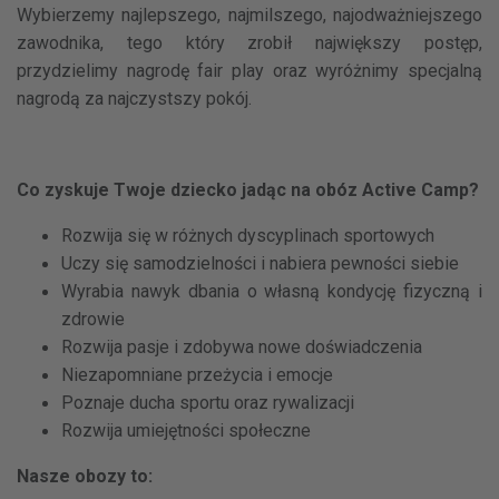
Wybierzemy najlepszego, najmilszego, najodważniejszego
zawodnika, tego który zrobił największy postęp,
przydzielimy nagrodę fair play oraz wyróżnimy specjalną
nagrodą za najczystszy pokój.
Co zyskuje Twoje dziecko jadąc na obóz Active Camp?
Rozwija się w różnych dyscyplinach sportowych
Uczy się samodzielności i nabiera pewności siebie
Wyrabia nawyk dbania o własną kondycję fizyczną i
zdrowie
Rozwija pasje i zdobywa nowe doświadczenia
Niezapomniane przeżycia i emocje
Poznaje ducha sportu oraz rywalizacji
Rozwija umiejętności społeczne
Nasze obozy to: