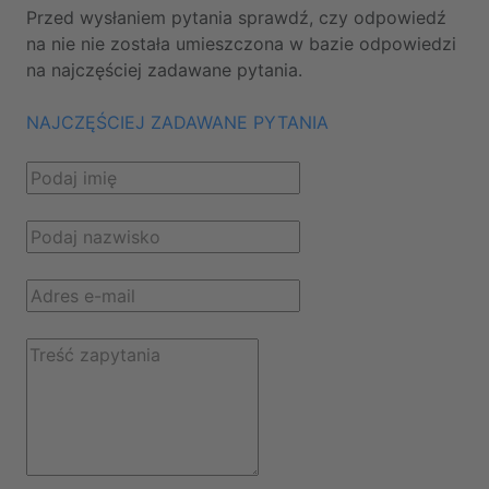
Przed wysłaniem pytania sprawdź, czy odpowiedź
na nie nie została umieszczona w bazie odpowiedzi
na najczęściej zadawane pytania.
NAJCZĘŚCIEJ ZADAWANE PYTANIA