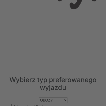
Wybierz typ preferowanego
wyjazdu