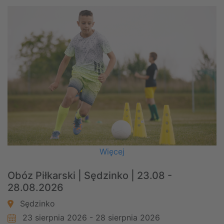
Więcej
Obóz Piłkarski | Sędzinko | 23.08 -
28.08.2026
Sędzinko
23 sierpnia 2026 - 28 sierpnia 2026