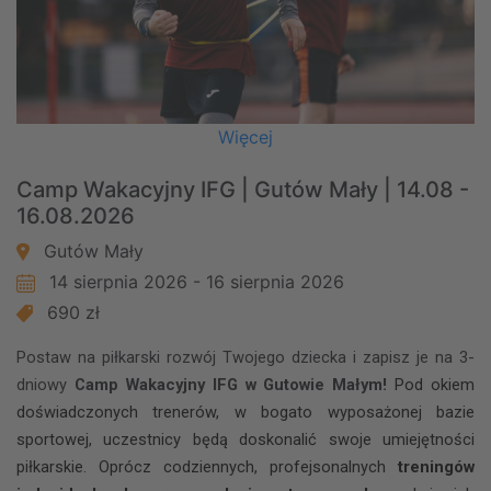
Więcej
Camp Wakacyjny IFG | Gutów Mały | 14.08 -
16.08.2026
Gutów Mały
14 sierpnia 2026 - 16 sierpnia 2026
690 zł
Postaw na piłkarski rozwój Twojego dziecka i zapisz je na 3-
dniowy
Camp Wakacyjny IFG w Gutowie Małym!
Pod okiem
doświadczonych trenerów, w bogato wyposażonej bazie
sportowej, uczestnicy będą doskonalić swoje umiejętności
piłkarskie. Oprócz codziennych, profejsonalnych
treningów