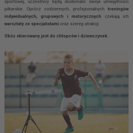
sportowej, uczestnicy będą doskonalić swoje umiejętności
piłkarskie. Oprócz codziennych, profejsonalnych
treningów
indywidualnych, grupowych i motorycznych
czekają ich
warsztaty ze specjalistami
oraz szereg atrakcji.
Obóz skierowany jest do chłopców i dziewczynek.