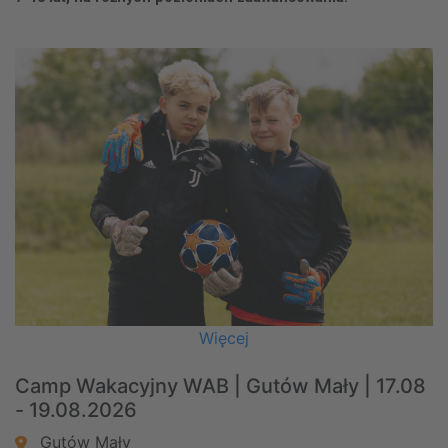
Więcej
Camp Wakacyjny WAB | Gutów Mały | 17.08
- 19.08.2026
Gutów Mały