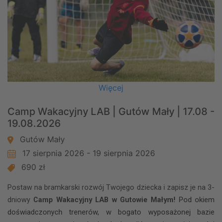
Więcej
Camp Wakacyjny LAB | Gutów Mały | 17.08 -
19.08.2026
Gutów Mały
17 sierpnia 2026 - 19 sierpnia 2026
690 zł
Postaw na bramkarski rozwój Twojego dziecka i zapisz je na 3-
dniowy
Camp Wakacyjny LAB w Gutowie Małym!
Pod okiem
doświadczonych trenerów, w bogato wyposażonej bazie