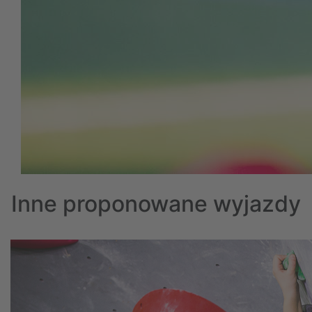
Inne proponowane wyjazdy