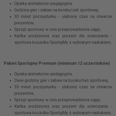
Opieka animatorów-pegagogów,
Godzina gier i zabaw na boisku/sali sportowej,
30 minut poczęstunku - ulubiony czas na otwarcie
prezentów,
Sprzęt sportowy w celu przeprowadzenia zajęć,
Kartka urodzinowa oraz prezent dla solenizanta -
sportowa koszulka SportujMy z wybranym nadrukiem,
Pakiet Sportujmy Premium (minimum 12 uczestników)
Opieka animatorów-pedagogów,
Dwie godziny gier i zabaw na boisku/hali sportowej,
30 minut poczęstunku - ulubiony czas na otwarcie
prezentów,
Sprzęt sportowy w celu przeprowadzenia zajęć,
Kartka urodzinowa oraz prezent dla solenizanta -
sportowa koszulka SportujMy z wybranym nadrukiem,