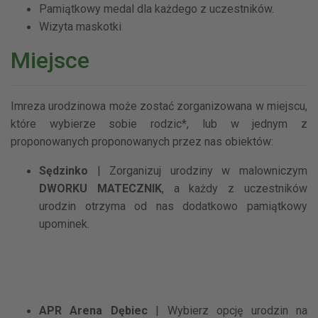
Pamiątkowy medal dla każdego z uczestników.
Wizyta maskotki
Miejsce
Imreza urodzinowa może zostać zorganizowana w miejscu,
które wybierze sobie rodzic*, lub w jednym z
proponowanych proponowanych przez nas obiektów:
Sędzinko
| Zorganizuj urodziny w malowniczym
DWORKU MATECZNIK
, a każdy z uczestników
urodzin otrzyma od nas dodatkowo pamiątkowy
upominek.
APR Arena Dębiec
| Wybierz opcję urodzin na