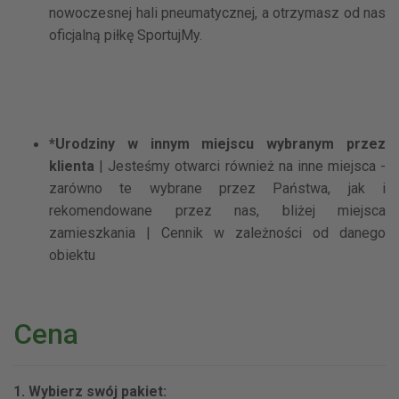
nowoczesnej hali pneumatycznej, a otrzymasz od nas
oficjalną piłkę SportujMy.
*Urodziny w innym miejscu wybranym przez
klienta
| Jesteśmy otwarci również na inne miejsca -
zarówno te wybrane przez Państwa, jak i
rekomendowane przez nas, bliżej miejsca
zamieszkania | Cennik w zależności od danego
obiektu
Cena
1. Wybierz swój pakiet: