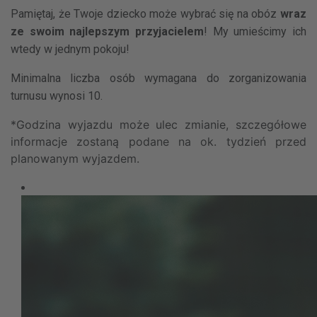
Pamiętaj, że Twoje dziecko może wybrać się na obóz
wraz
ze swoim najlepszym przyjacielem
! My umieścimy ich
wtedy w jednym pokoju!
Minimalna liczba osób wymagana do zorganizowania
turnusu wynosi 10.
*Godzina wyjazdu może ulec zmianie, szczegółowe
informacje zostaną podane na ok. tydzień przed
planowanym wyjazdem.