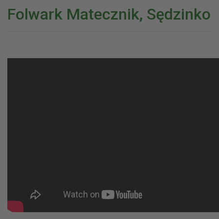
Folwark Matecznik, Sędzinko