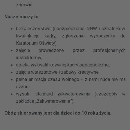
zdrowie.
Nasze obozy to:
bezpieczeństwo (ubezpieczenie NNW uczestników,
kwalifikacje kadry, zgłoszenie wypoczynku do
Kuratorium Oświaty)
zajęcia prowadzone przez profesjonalnych
instruktorów,
opieka wykwalifikowanej kadry pedagogicznej,
zajęcia warsztatowe i zabawy kreatywne,
pełna animacja czasu wolnego - z nami nuda nie ma
szans!
wysoki standard zakwaterowania (szczegóły w
zakładce „Zakwaterowanie”).
Obóz skierowany jest dla dzieci do 10 roku życia.