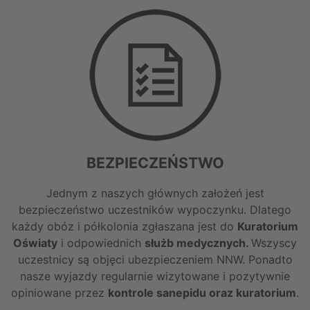
BEZPIECZEŃSTWO
Jednym z naszych głównych założeń jest
bezpieczeństwo uczestników wypoczynku. Dlatego
każdy obóz i półkolonia zgłaszana jest do
Kuratorium
Oświaty
i odpowiednich
służb medycznych.
Wszyscy
uczestnicy są objęci ubezpieczeniem NNW. Ponadto
nasze wyjazdy regularnie wizytowane i pozytywnie
opiniowane przez
kontrole sanepidu oraz kuratorium
.