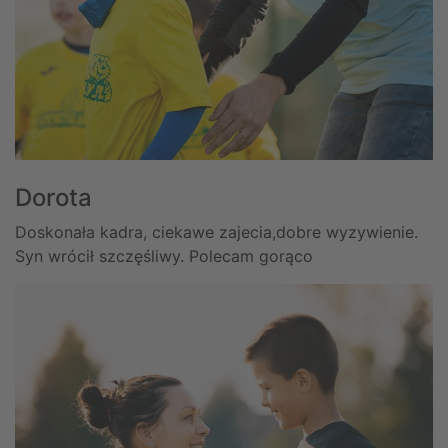
Dorota
Doskonała kadra, ciekawe zajecia,dobre wyzywienie.
Syn wrócił szczęśliwy. Polecam gorąco