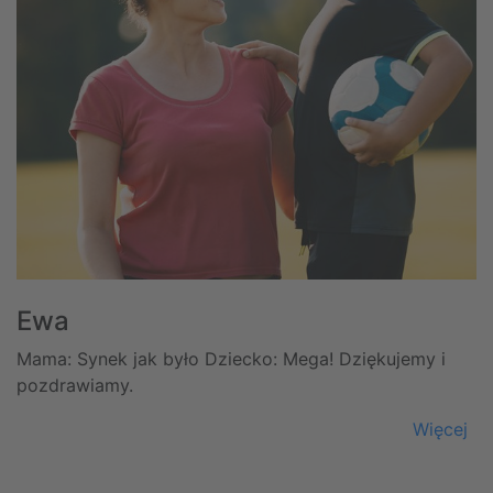
Ewa
Mama: Synek jak było Dziecko: Mega! Dziękujemy i
pozdrawiamy.
Więcej