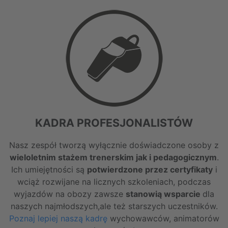
KADRA PROFESJONALISTÓW
Nasz zespół tworzą wyłącznie doświadczone osoby z
wieloletnim stażem trenerskim jak i pedagogicznym
.
Ich umiejętności są
potwierdzone przez certyfikaty
i
wciąż rozwijane na licznych szkoleniach, podczas
wyjazdów na obozy zawsze
stanowią wsparcie
dla
naszych najmłodszych,ale też starszych uczestników.
Poznaj lepiej naszą kadrę
wychowawców, animatorów