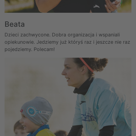
Beata
Dzieci zachwycone. Dobra organizacja i wspaniali
opiekunowie. Jedziemy już któryś raz i jeszcze nie raz
pojedziemy. Polecam!