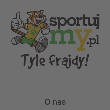
O nas