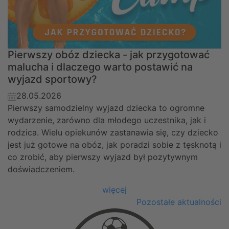
Pierwszy obóz dziecka - jak przygotować
malucha i dlaczego warto postawić na
wyjazd sportowy?
28.05.2026
Pierwszy samodzielny wyjazd dziecka to ogromne
wydarzenie, zarówno dla młodego uczestnika, jak i
rodzica. Wielu opiekunów zastanawia się, czy dziecko
jest już gotowe na obóz, jak poradzi sobie z tęsknotą i
co zrobić, aby pierwszy wyjazd był pozytywnym
doświadczeniem.
więcej
Pozostałe aktualności