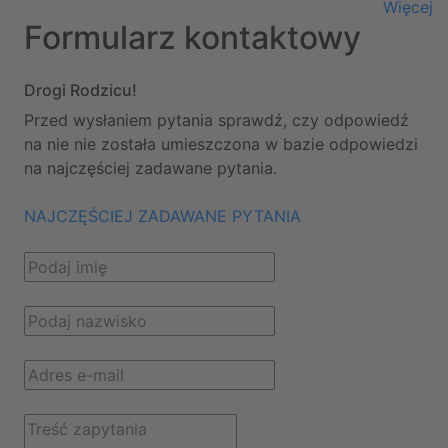
Więcej
Formularz kontaktowy
Drogi Rodzicu!
Przed wysłaniem pytania sprawdź, czy odpowiedź
na nie nie została umieszczona w bazie odpowiedzi
na najczęściej zadawane pytania.
NAJCZĘŚCIEJ ZADAWANE PYTANIA