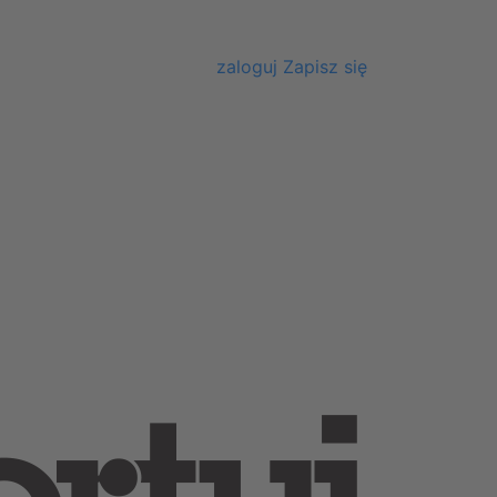
zaloguj
Zapisz się